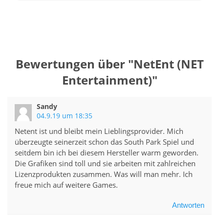
Bewertungen über "
NetEnt (NET
Entertainment)
"
Sandy
04.9.19 um 18:35
Netent ist und bleibt mein Lieblingsprovider. Mich
überzeugte seinerzeit schon das South Park Spiel und
seitdem bin ich bei diesem Hersteller warm geworden.
Die Grafiken sind toll und sie arbeiten mit zahlreichen
Lizenzprodukten zusammen. Was will man mehr. Ich
freue mich auf weitere Games.
Antworten