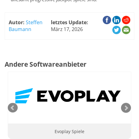
Autor:
Steffen
letztes Update:
Baumann
März 17, 2026
Andere Softwareanbieter
Previous
Next
Evoplay Spiele