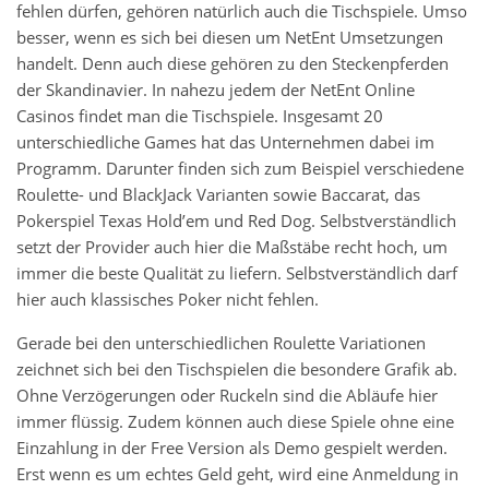
fehlen dürfen, gehören natürlich auch die Tischspiele. Umso
besser, wenn es sich bei diesen um NetEnt Umsetzungen
handelt. Denn auch diese gehören zu den Steckenpferden
der Skandinavier. In nahezu jedem der NetEnt Online
Casinos findet man die Tischspiele. Insgesamt 20
unterschiedliche Games hat das Unternehmen dabei im
Programm. Darunter finden sich zum Beispiel verschiedene
Roulette- und BlackJack Varianten sowie Baccarat, das
Pokerspiel Texas Hold’em und Red Dog. Selbstverständlich
setzt der Provider auch hier die Maßstäbe recht hoch, um
immer die beste Qualität zu liefern. Selbstverständlich darf
hier auch klassisches Poker nicht fehlen.
Gerade bei den unterschiedlichen Roulette Variationen
zeichnet sich bei den Tischspielen die besondere Grafik ab.
Ohne Verzögerungen oder Ruckeln sind die Abläufe hier
immer flüssig. Zudem können auch diese Spiele ohne eine
Einzahlung in der Free Version als Demo gespielt werden.
Erst wenn es um echtes Geld geht, wird eine Anmeldung in