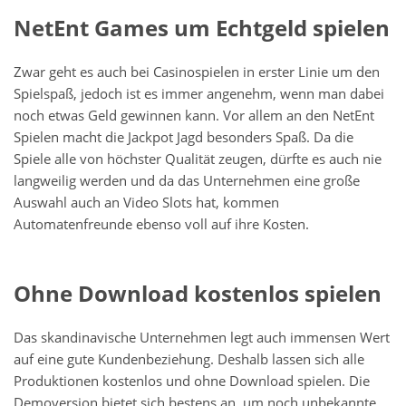
NetEnt Games um Echtgeld spielen
Zwar geht es auch bei Casinospielen in erster Linie um den
Spielspaß, jedoch ist es immer angenehm, wenn man dabei
noch etwas Geld gewinnen kann. Vor allem an den NetEnt
Spielen macht die Jackpot Jagd besonders Spaß. Da die
Spiele alle von höchster Qualität zeugen, dürfte es auch nie
langweilig werden und da das Unternehmen eine große
Auswahl auch an Video Slots hat, kommen
Automatenfreunde ebenso voll auf ihre Kosten.
Ohne Download kostenlos spielen
Das skandinavische Unternehmen legt auch immensen Wert
auf eine gute Kundenbeziehung. Deshalb lassen sich alle
Produktionen kostenlos und ohne Download spielen. Die
Demoversion bietet sich bestens an, um noch unbekannte