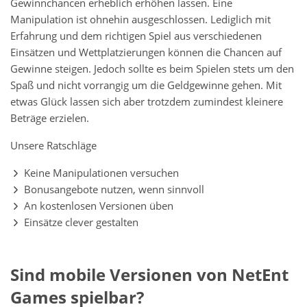
Gewinnchancen erheblich erhöhen lassen. Eine
Manipulation ist ohnehin ausgeschlossen. Lediglich mit
Erfahrung und dem richtigen Spiel aus verschiedenen
Einsätzen und Wettplatzierungen können die Chancen auf
Gewinne steigen. Jedoch sollte es beim Spielen stets um den
Spaß und nicht vorrangig um die Geldgewinne gehen. Mit
etwas Glück lassen sich aber trotzdem zumindest kleinere
Beträge erzielen.
Unsere Ratschläge
Keine Manipulationen versuchen
Bonusangebote nutzen, wenn sinnvoll
An kostenlosen Versionen üben
Einsätze clever gestalten
Sind mobile Versionen von NetEnt
Games spielbar?