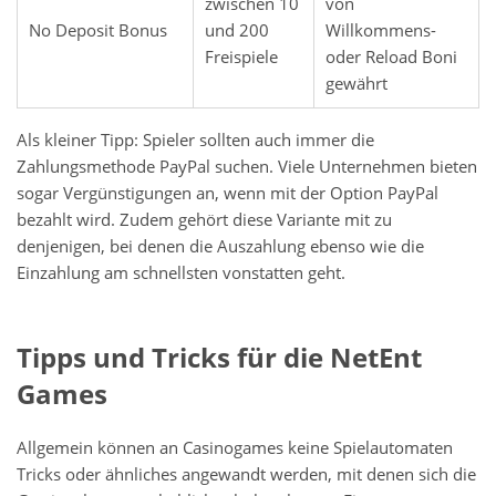
zwischen 10
von
No Deposit Bonus
und 200
Willkommens-
Freispiele
oder Reload Boni
gewährt
Als kleiner Tipp: Spieler sollten auch immer die
Zahlungsmethode PayPal suchen. Viele Unternehmen bieten
sogar Vergünstigungen an, wenn mit der Option PayPal
bezahlt wird. Zudem gehört diese Variante mit zu
denjenigen, bei denen die Auszahlung ebenso wie die
Einzahlung am schnellsten vonstatten geht.
Tipps und Tricks für die NetEnt
Games
Allgemein können an Casinogames keine Spielautomaten
Tricks oder ähnliches angewandt werden, mit denen sich die