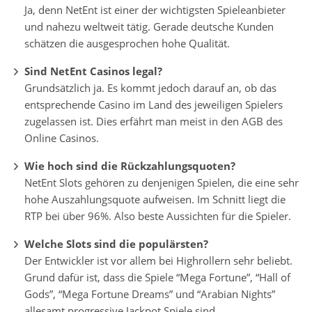
Ja, denn NetEnt ist einer der wichtigsten Spieleanbieter
und nahezu weltweit tätig. Gerade deutsche Kunden
schätzen die ausgesprochen hohe Qualität.
Sind NetEnt Casinos legal?
Grundsätzlich ja. Es kommt jedoch darauf an, ob das
entsprechende Casino im Land des jeweiligen Spielers
zugelassen ist. Dies erfährt man meist in den AGB des
Online Casinos.
Wie hoch sind die Rückzahlungsquoten?
NetEnt Slots gehören zu denjenigen Spielen, die eine sehr
hohe Auszahlungsquote aufweisen. Im Schnitt liegt die
RTP bei über 96%. Also beste Aussichten für die Spieler.
Welche Slots sind die populärsten?
Der Entwickler ist vor allem bei Highrollern sehr beliebt.
Grund dafür ist, dass die Spiele “Mega Fortune”, “Hall of
Gods”, “Mega Fortune Dreams” und “Arabian Nights”
allesamt progressive Jackpot Spiele sind.