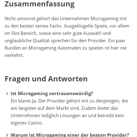
Zusammenfassung
Nicht umsonst gehört das Unternehmen Microgaming mit
zu den besten seines Fachs. Ausgeklügelte Spiele, vor allem
im Slot Bereich, sowie eine sehr gute Auswahl und
unglaubliche Qualität sprechen für den Provider. Ein paar
Runden an Microgaming Automaten zu spielen ist hier nie
verkehrt.
Fragen und Antworten
Ist Microgaming vertrauenswürdig?
Ein klares Ja. Der Provider gehört mit zu denjenigen, die
am längsten auf dem Markt sind. Zudem bietet das
Unternehmen lediglich Lösungen an und betreibt kein
eigenes Casino.
Warum ist Microgaming einer der besten Provider?