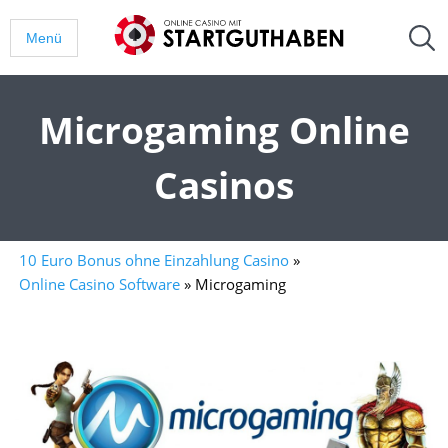
Menü
Microgaming Online
Casinos
10 Euro Bonus ohne Einzahlung Casino
»
Online Casino Software
»
Microgaming