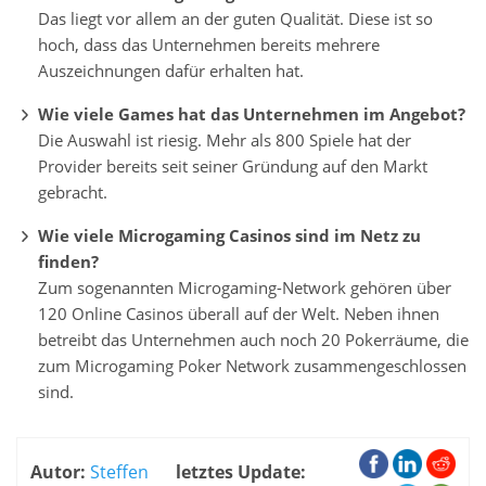
Das liegt vor allem an der guten Qualität. Diese ist so
hoch, dass das Unternehmen bereits mehrere
Auszeichnungen dafür erhalten hat.
Wie viele Games hat das Unternehmen im Angebot?
Die Auswahl ist riesig. Mehr als 800 Spiele hat der
Provider bereits seit seiner Gründung auf den Markt
gebracht.
Wie viele Microgaming Casinos sind im Netz zu
finden?
Zum sogenannten Microgaming-Network gehören über
120 Online Casinos überall auf der Welt. Neben ihnen
betreibt das Unternehmen auch noch 20 Pokerräume, die
zum Microgaming Poker Network zusammengeschlossen
sind.
Autor:
Steffen
letztes Update: