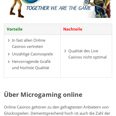
Vorteile
Nachteile
In fast allen Online
Casinos vertreten
Qualität des Live
Unzählige Casinospiele
Casinos nicht optimal
Hervorragende Grafik
und höchste Qualität
Über Microgaming online
Online Casinos gehören zu den gefragtesten Anbietern von
Glücksspielen. Dementsprechend hoch ist auch die Zahl der