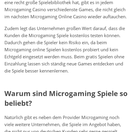
eine recht große Spielebibliothek hat, gibt es in jedem
Microgaming Casino verschiedenste Games, die nicht gleich
im nächsten Microgaming Online Casino wieder auftauchen.
Zudem legt das Unternehmen großen Wert darauf, dass die
Kunden die Microgaming Spiele kostenlos testen können.
Dadurch gehen die Spieler kein Risiko ein, da beim
Microgaming online Spielen kostenlos probiert und kein
Echtgeld eingesetzt werden muss. Beim gratis Spielen ohne
Einzahlung lassen sich ständig neue Games entdecken und
die Spiele besser kennenlernen.
Warum sind Microgaming Spiele so
beliebt?
Natürlich gibt es neben dem Provider Microgaming noch
viele weitere Unternehmen, die Spiele im Angebot haben,
die nicht nur von deutschen Kunden sehr gerne gespielt