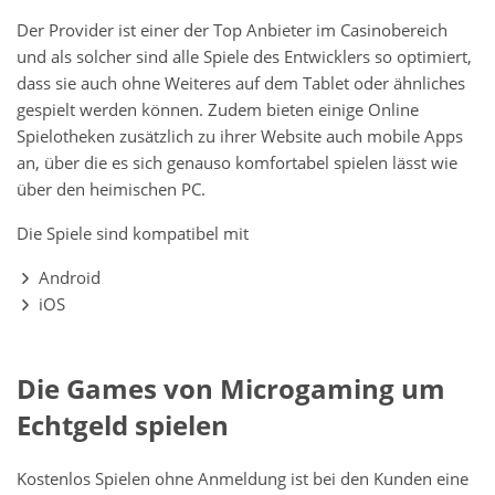
Der Provider ist einer der Top Anbieter im Casinobereich
und als solcher sind alle Spiele des Entwicklers so optimiert,
dass sie auch ohne Weiteres auf dem Tablet oder ähnliches
gespielt werden können. Zudem bieten einige Online
Spielotheken zusätzlich zu ihrer Website auch mobile Apps
an, über die es sich genauso komfortabel spielen lässt wie
über den heimischen PC.
Die Spiele sind kompatibel mit
Android
iOS
Die Games von Microgaming um
Echtgeld spielen
Kostenlos Spielen ohne Anmeldung ist bei den Kunden eine