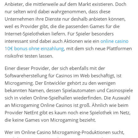
Anbieter, die mittlerweile auf dem Markt existieren. Doch
nur selten wird dabei wahrgenommen, dass diese
Unternehmen ihre Dienste nur deshalb anbieten können,
weil es Provider gibt, die die passenden Games für die
Internet-Spielotheken liefern. Für Spieler besonders
interessant sind dabei auch Aktionen wie ein
online casino
10€ bonus ohne einzahlung
, mit dem sich neue Plattformen
risikofrei testen lassen.
Einer dieser Provider, der sich ebenfalls mit der
Softwareherstellung für Casinos im Web beschäftigt, ist
Microgaming. Der Entwickler gehört zu den wenigen
bekannten Namen, dessen Spielautomaten und Casinospiele
sich in vielen Online-Spielhallen wiederfinden. Die Auswahl
an Microgaming Online Casinos ist groß. Ähnlich wie beim
Provider NetEnt gibt es kaum noch eine Spielothek im Netz,
die keine Games von Microgaming bezieht.
Wer im Online Casino Microgaming-Produktionen sucht,