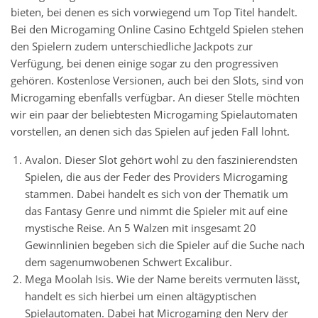
bieten, bei denen es sich vorwiegend um Top Titel handelt.
Bei den Microgaming Online Casino Echtgeld Spielen stehen
den Spielern zudem unterschiedliche Jackpots zur
Verfügung, bei denen einige sogar zu den progressiven
gehören. Kostenlose Versionen, auch bei den Slots, sind von
Microgaming ebenfalls verfügbar. An dieser Stelle möchten
wir ein paar der beliebtesten Microgaming Spielautomaten
vorstellen, an denen sich das Spielen auf jeden Fall lohnt.
Avalon. Dieser Slot gehört wohl zu den faszinierendsten
Spielen, die aus der Feder des Providers Microgaming
stammen. Dabei handelt es sich von der Thematik um
das Fantasy Genre und nimmt die Spieler mit auf eine
mystische Reise. An 5 Walzen mit insgesamt 20
Gewinnlinien begeben sich die Spieler auf die Suche nach
dem sagenumwobenen Schwert Excalibur.
Mega Moolah Isis. Wie der Name bereits vermuten lässt,
handelt es sich hierbei um einen altägyptischen
Spielautomaten. Dabei hat Microgaming den Nerv der