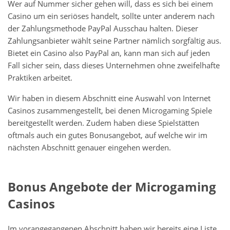
Wer auf Nummer sicher gehen will, dass es sich bei einem
Casino um ein seriöses handelt, sollte unter anderem nach
der Zahlungsmethode PayPal Ausschau halten. Dieser
Zahlungsanbieter wählt seine Partner nämlich sorgfältig aus.
Bietet ein Casino also PayPal an, kann man sich auf jeden
Fall sicher sein, dass dieses Unternehmen ohne zweifelhafte
Praktiken arbeitet.
Wir haben in diesem Abschnitt eine Auswahl von Internet
Casinos zusammengestellt, bei denen Microgaming Spiele
bereitgestellt werden. Zudem haben diese Spielstätten
oftmals auch ein gutes Bonusangebot, auf welche wir im
nächsten Abschnitt genauer eingehen werden.
Bonus Angebote der Microgaming
Casinos
Im vorangegangenen Abschnitt haben wir bereits eine Liste