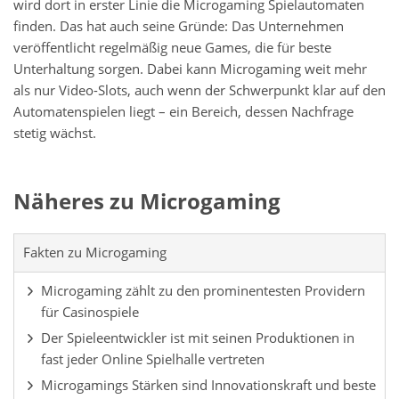
wird dort in erster Linie die Microgaming Spielautomaten
finden. Das hat auch seine Gründe: Das Unternehmen
veröffentlicht regelmäßig neue Games, die für beste
Unterhaltung sorgen. Dabei kann Microgaming weit mehr
als nur Video-Slots, auch wenn der Schwerpunkt klar auf den
Automatenspielen liegt – ein Bereich, dessen Nachfrage
stetig wächst.
Näheres zu Microgaming
Fakten zu Microgaming
Microgaming zählt zu den prominentesten Providern
für Casinospiele
Der Spieleentwickler ist mit seinen Produktionen in
fast jeder Online Spielhalle vertreten
Microgamings Stärken sind Innovationskraft und beste