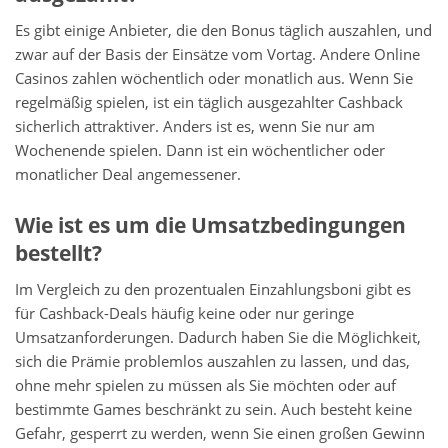
Es gibt einige Anbieter, die den Bonus täglich auszahlen, und
zwar auf der Basis der Einsätze vom Vortag. Andere Online
Casinos zahlen wöchentlich oder monatlich aus. Wenn Sie
regelmäßig spielen, ist ein täglich ausgezahlter Cashback
sicherlich attraktiver. Anders ist es, wenn Sie nur am
Wochenende spielen. Dann ist ein wöchentlicher oder
monatlicher Deal angemessener.
Wie ist es um die Umsatzbedingungen
bestellt?
Im Vergleich zu den prozentualen Einzahlungsboni gibt es
für Cashback-Deals häufig keine oder nur geringe
Umsatzanforderungen. Dadurch haben Sie die Möglichkeit,
sich die Prämie problemlos auszahlen zu lassen, und das,
ohne mehr spielen zu müssen als Sie möchten oder auf
bestimmte Games beschränkt zu sein. Auch besteht keine
Gefahr, gesperrt zu werden, wenn Sie einen großen Gewinn