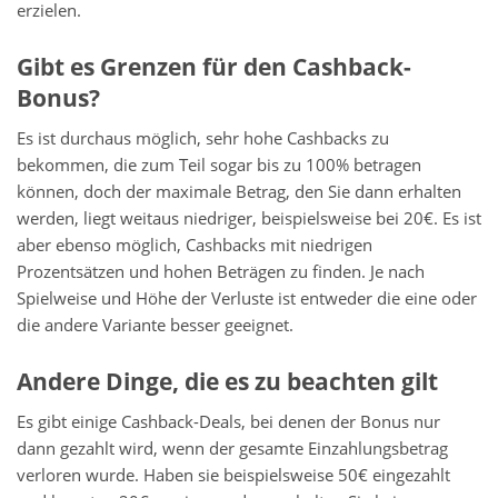
erzielen.
Gibt es Grenzen für den Cashback-
Bonus?
Es ist durchaus möglich, sehr hohe Cashbacks zu
bekommen, die zum Teil sogar bis zu 100% betragen
können, doch der maximale Betrag, den Sie dann erhalten
werden, liegt weitaus niedriger, beispielsweise bei 20€. Es ist
aber ebenso möglich, Cashbacks mit niedrigen
Prozentsätzen und hohen Beträgen zu finden. Je nach
Spielweise und Höhe der Verluste ist entweder die eine oder
die andere Variante besser geeignet.
Andere Dinge, die es zu beachten gilt
Es gibt einige Cashback-Deals, bei denen der Bonus nur
dann gezahlt wird, wenn der gesamte Einzahlungsbetrag
verloren wurde. Haben sie beispielsweise 50€ eingezahlt