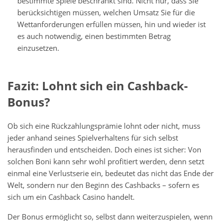
bestimmte Spiele beschränkt sind. Nicht nur, dass Sie
berücksichtigen müssen, welchen Umsatz Sie für die
Wettanforderungen erfüllen müssen, hin und wieder ist
es auch notwendig, einen bestimmten Betrag
einzusetzen.
Fazit: Lohnt sich ein Cashback-
Bonus?
Ob sich eine Rückzahlungsprämie lohnt oder nicht, muss
jeder anhand seines Spielverhaltens für sich selbst
herausfinden und entscheiden. Doch eines ist sicher: Von
solchen Boni kann sehr wohl profitiert werden, denn setzt
einmal eine Verlustserie ein, bedeutet das nicht das Ende der
Welt, sondern nur den Beginn des Cashbacks – sofern es
sich um ein Cashback Casino handelt.
Der Bonus ermöglicht so, selbst dann weiterzuspielen, wenn