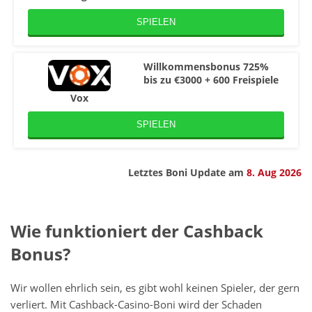
SPIELEN
Willkommensbonus 725%
bis zu €3000 + 600 Freispiele
Vox
SPIELEN
Letztes Boni Update am
8. Aug 2026
Wie funktioniert der Cashback
Bonus?
Wir wollen ehrlich sein, es gibt wohl keinen Spieler, der gern
verliert. Mit Cashback-Casino-Boni wird der Schaden