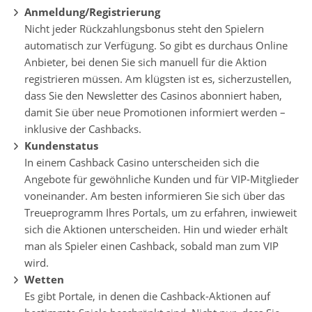
Anmeldung/Registrierung
Nicht jeder Rückzahlungsbonus steht den Spielern
automatisch zur Verfügung. So gibt es durchaus Online
Anbieter, bei denen Sie sich manuell für die Aktion
registrieren müssen. Am klügsten ist es, sicherzustellen,
dass Sie den Newsletter des Casinos abonniert haben,
damit Sie über neue Promotionen informiert werden –
inklusive der Cashbacks.
Kundenstatus
In einem Cashback Casino unterscheiden sich die
Angebote für gewöhnliche Kunden und für VIP-Mitglieder
voneinander. Am besten informieren Sie sich über das
Treueprogramm Ihres Portals, um zu erfahren, inwieweit
sich die Aktionen unterscheiden. Hin und wieder erhält
man als Spieler einen Cashback, sobald man zum VIP
wird.
Wetten
Es gibt Portale, in denen die Cashback-Aktionen auf