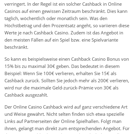
verringert. In der Regel ist ein solcher Cashback in Online
Casinos auf einen gewissen Zeitraum beschränkt. Dies kann
täglich, wöchentlich oder monatlich sein. Was den
Höchstbetrag und den Prozentsatz angeht, so variieren diese
Werte je nach Cashback Casino. Zudem ist das Angebot in
den meisten Fällen auf ein Spiel bzw. eine Spielvariante
beschränkt.
So kann es beispielsweise einen Cashback Casino Bonus von
15% bis zu maximal 30€ geben. Das bedeutet in diesem
Beispiel: Wenn Sie 100€ verlieren, erhalten Sie 15€ als
Cashback zurück. Sollten Sie jedoch mehr als 200€ verlieren,
wird nur die maximale Geld-zurück-Prämie von 30€ als
Cashback ausgezahlt.
Der Online Casino Cashback wird auf ganz verschiedene Art
und Weise gewährt. Nicht selten finden sich etwa spezielle
Links auf Partnerseiten der Online Spielhallen. Folgt man
ihnen, gelangt man direkt zum entsprechenden Angebot. Für