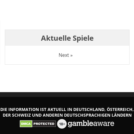
Aktuelle Spiele
Next »
DIE INFORMATION IST AKTUELL IN DEUTSCHLAND, ÖSTERREICH,
DER SCHWEIZ UND ANDEREN DEUTSCHSPRACHIGEN LÄNDERN