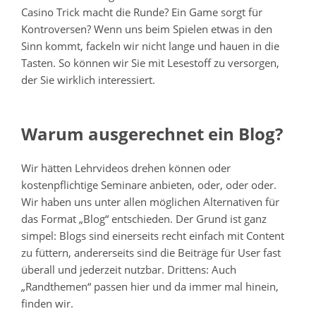
Casino Trick macht die Runde? Ein Game sorgt für
Kontroversen? Wenn uns beim Spielen etwas in den
Sinn kommt, fackeln wir nicht lange und hauen in die
Tasten. So können wir Sie mit Lesestoff zu versorgen,
der Sie wirklich interessiert.
Warum ausgerechnet ein Blog?
Wir hätten Lehrvideos drehen können oder
kostenpflichtige Seminare anbieten, oder, oder oder.
Wir haben uns unter allen möglichen Alternativen für
das Format „Blog“ entschieden. Der Grund ist ganz
simpel: Blogs sind einerseits recht einfach mit Content
zu füttern, andererseits sind die Beiträge für User fast
überall und jederzeit nutzbar. Drittens: Auch
„Randthemen“ passen hier und da immer mal hinein,
finden wir.