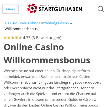
Menü
10 Euro Bonus ohne Einzahlung Casino
»
Willkommensbonus
4.33
(
3
Bewertungen)
Online Casino
Willkommensbonus
Wer sich heute auf einer neuen Glücksspielplattform
anmeldet, erwartet zu Recht einen attraktiven Casino
Willkommensbonus. Ein gutes Einstiegsangebot verdoppelt
oder verdreifacht nicht nur das Startguthaben, sondern
verlängert auch die Spielzeit und erhöht die Chancen auf
einen Gewinn. In diesem umfassenden Guide erklären wir
dir, wie du den besten Online Casino Willkommensbonus