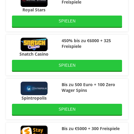
Freispiele
Royal Stars
SPIELEN
450% bis zu €6000 + 325
Freispiele
Snatch Casino
SPIELEN
Bis zu 500 Euro + 100 Zero
Wager Spins
Spintropolis
SPIELEN
Bis zu €5000 + 300 Freispiele