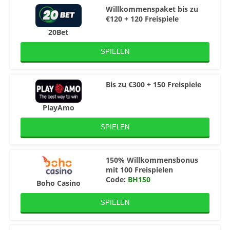
Willkommenspaket bis zu
€120 + 120 Freispiele
20Bet
SPIELEN
Bis zu €300 + 150 Freispiele
PlayAmo
SPIELEN
150% Willkommensbonus
mit 100 Freispielen
Code:
BH150
Boho Casino
SPIELEN