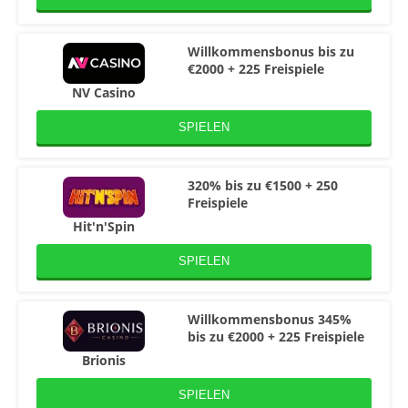
Willkommensbonus bis zu
€2000 + 225 Freispiele
NV Casino
SPIELEN
320% bis zu €1500 + 250
Freispiele
Hit'n'Spin
SPIELEN
Willkommensbonus 345%
bis zu €2000 + 225 Freispiele
Brionis
SPIELEN