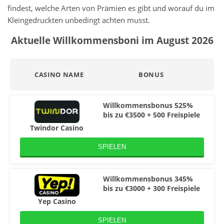
findest, welche Arten von Prämien es gibt und worauf du im
Kleingedruckten unbedingt achten musst.
Aktuelle Willkommensboni im August 2026
CASINO NAME
BONUS
Willkommensbonus 525%
bis zu €3500 + 500 Freispiele
Twindor Casino
SPIELEN
Willkommensbonus 345%
bis zu €3000 + 300 Freispiele
Yep Casino
SPIELEN