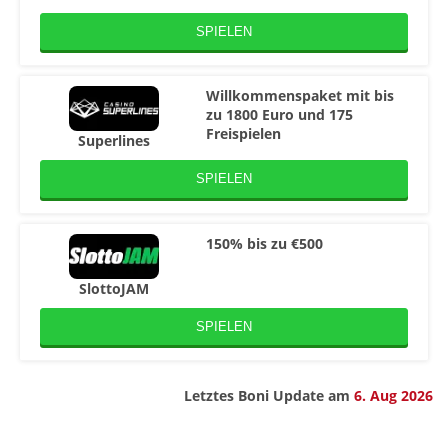
SPIELEN
Willkommenspaket mit bis
zu 1800 Euro und 175
Freispielen
Superlines
SPIELEN
150% bis zu €500
SlottoJAM
SPIELEN
Letztes Boni Update am
6. Aug 2026