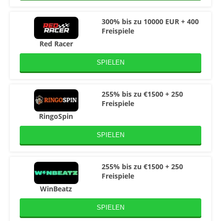
300% bis zu 10000 EUR + 400
Freispiele
Red Racer
SPIELEN
255% bis zu €1500 + 250
Freispiele
RingoSpin
SPIELEN
255% bis zu €1500 + 250
Freispiele
WinBeatz
SPIELEN