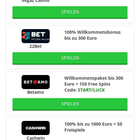
Vegaz Casino
SPIELEN
100% Willkommensbonus
bis zu 300 Euro
22Bet
SPIELEN
Willkommenspaket bis 300
Euro + 150 Free Spins
Code:
START/LUCK
Betamo
SPIELEN
100% bis zu 1000 Euro + 50
Freispiele
Cashwin