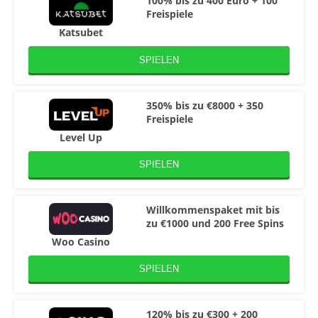
100% bis zu 400 Euro + 100
Freispiele
Katsubet
SPIELEN
350% bis zu €8000 + 350
Freispiele
Level Up
SPIELEN
Willkommenspaket mit bis
zu €1000 und 200 Free Spins
Woo Casino
SPIELEN
120% bis zu €300 + 200