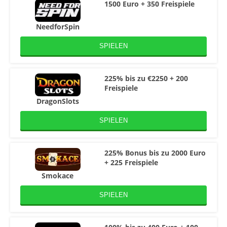
1500 Euro + 350 Freispiele
NeedforSpin
SPIELEN
225% bis zu €2250 + 200
Freispiele
DragonSlots
SPIELEN
225% Bonus bis zu 2000 Euro
+ 225 Freispiele
Smokace
SPIELEN