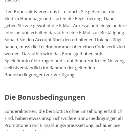
Den Bonus aktivieren, das ist einfach: Sie gehen auf die
Slottica Homepage und starten die Registrierung. Dabei
geben Sie wie gewohnt die E-Mail-Adresse und einige andere
Infos an und erhalten daraufhin eine E-Mail zur Bestätigung.
Sobald Sie den Account über den erhaltenen Link bestätigt
haben, muss die Telefonnummer über einen Code verifiziert
werden. Daraufhin wird das Bonusguthaben aufs
Spielerkonto übertragen und steht Ihnen zur freien Nutzung
(selbstverständlich im Rahmen der geltenden
Bonusbedingungen) zur Verfügung.
Die Bonusbedingungen
Sonderaktionen, die bei Slottica ohne Einzahlung erhältlich
sind, haben etwas anspruchsvollere Bonusbedingungen als
Promotionen mit Einzahlungsvoraussetzung. Schauen Sie