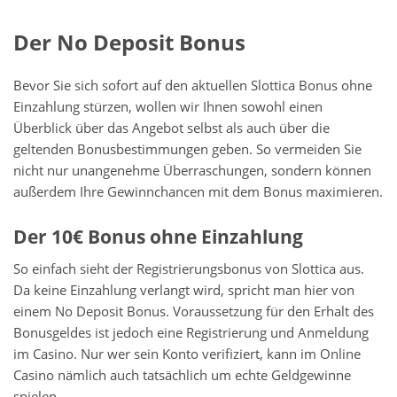
Der No Deposit Bonus
Bevor Sie sich sofort auf den aktuellen Slottica Bonus ohne
Einzahlung stürzen, wollen wir Ihnen sowohl einen
Überblick über das Angebot selbst als auch über die
geltenden Bonusbestimmungen geben. So vermeiden Sie
nicht nur unangenehme Überraschungen, sondern können
außerdem Ihre Gewinnchancen mit dem Bonus maximieren.
Der 10€ Bonus ohne Einzahlung
So einfach sieht der Registrierungsbonus von Slottica aus.
Da keine Einzahlung verlangt wird, spricht man hier von
einem No Deposit Bonus. Voraussetzung für den Erhalt des
Bonusgeldes ist jedoch eine Registrierung und Anmeldung
im Casino. Nur wer sein Konto verifiziert, kann im Online
Casino nämlich auch tatsächlich um echte Geldgewinne
spielen.