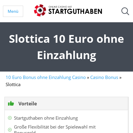
Menü
Slottica 10 Euro ohne
Einzahlung
10 Euro Bonus ohne Einzahlung Casino
»
Casino Bonus
»
Slottica
Vorteile
Startguthaben ohne Einzahlung
Große Flexibilität bei der Spielewahl mit
Bonusgeld