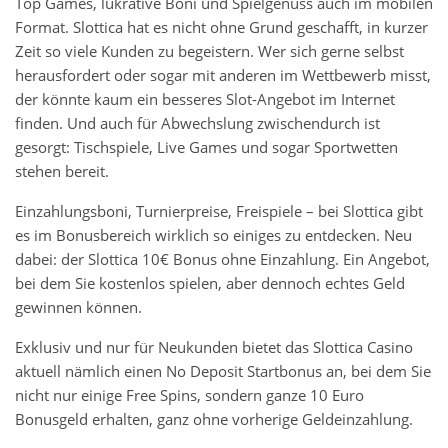
Top Games, lukrative Boni und Spielgenuss auch im mobilen
Format. Slottica hat es nicht ohne Grund geschafft, in kurzer
Zeit so viele Kunden zu begeistern. Wer sich gerne selbst
herausfordert oder sogar mit anderen im Wettbewerb misst,
der könnte kaum ein besseres Slot-Angebot im Internet
finden. Und auch für Abwechslung zwischendurch ist
gesorgt: Tischspiele, Live Games und sogar Sportwetten
stehen bereit.
Einzahlungsboni, Turnierpreise, Freispiele – bei Slottica gibt
es im Bonusbereich wirklich so einiges zu entdecken. Neu
dabei: der Slottica 10€ Bonus ohne Einzahlung. Ein Angebot,
bei dem Sie kostenlos spielen, aber dennoch echtes Geld
gewinnen können.
Exklusiv und nur für Neukunden bietet das Slottica Casino
aktuell nämlich einen No Deposit Startbonus an, bei dem Sie
nicht nur einige Free Spins, sondern ganze 10 Euro
Bonusgeld erhalten, ganz ohne vorherige Geldeinzahlung.