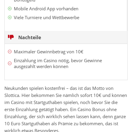
Mobile Android App vorhanden
Viele Turniere und Wettbewerbe
Nachteile
Maximaler Gewinnbetrag von 10€
Einzahlung im Casino nötig, bevor Gewinne
ausgezahlt werden können
Neukunden spielen kostenfrei – das ist das Motto von
Slottica. Hier bekommen Sie nämlich sofort 10€ und können
im Casino mit Startguthaben spielen, noch bevor Sie die
erste Einzahlung getätigt haben. Ein Casino Bonus ohne
Einzahlung, der sich wirklich sehen lassen kann, denn ganze
10 Euro Startguthaben als Prämie zu bekommen, das ist
wirklich etwas Besonderes.