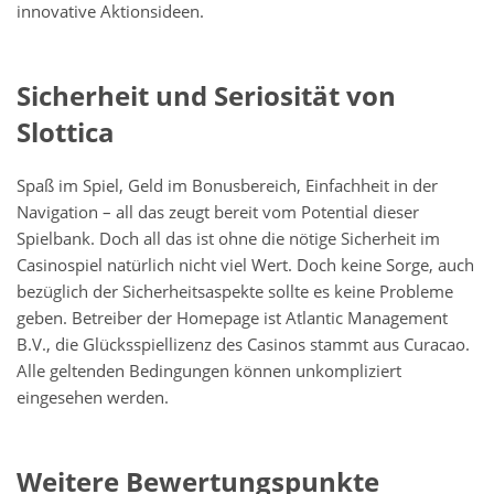
innovative Aktionsideen.
Sicherheit und Seriosität von
Slottica
Spaß im Spiel, Geld im Bonusbereich, Einfachheit in der
Navigation – all das zeugt bereit vom Potential dieser
Spielbank. Doch all das ist ohne die nötige Sicherheit im
Casinospiel natürlich nicht viel Wert. Doch keine Sorge, auch
bezüglich der Sicherheitsaspekte sollte es keine Probleme
geben. Betreiber der Homepage ist Atlantic Management
B.V., die Glücksspiellizenz des Casinos stammt aus Curacao.
Alle geltenden Bedingungen können unkompliziert
eingesehen werden.
Weitere Bewertungspunkte