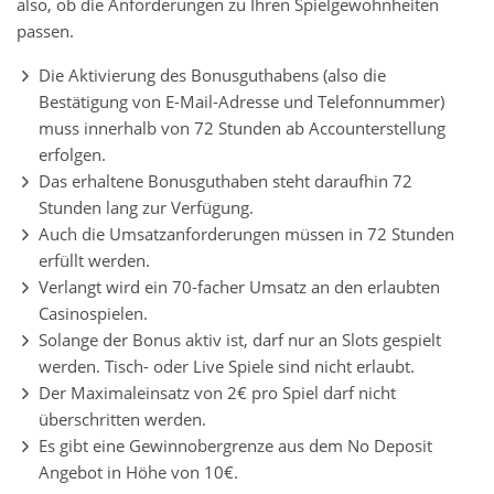
also, ob die Anforderungen zu Ihren Spielgewohnheiten
passen.
Die Aktivierung des Bonusguthabens (also die
Bestätigung von E-Mail-Adresse und Telefonnummer)
muss innerhalb von 72 Stunden ab Accounterstellung
erfolgen.
Das erhaltene Bonusguthaben steht daraufhin 72
Stunden lang zur Verfügung.
Auch die Umsatzanforderungen müssen in 72 Stunden
erfüllt werden.
Verlangt wird ein 70-facher Umsatz an den erlaubten
Casinospielen.
Solange der Bonus aktiv ist, darf nur an Slots gespielt
werden. Tisch- oder Live Spiele sind nicht erlaubt.
Der Maximaleinsatz von 2€ pro Spiel darf nicht
überschritten werden.
Es gibt eine Gewinnobergrenze aus dem No Deposit
Angebot in Höhe von 10€.