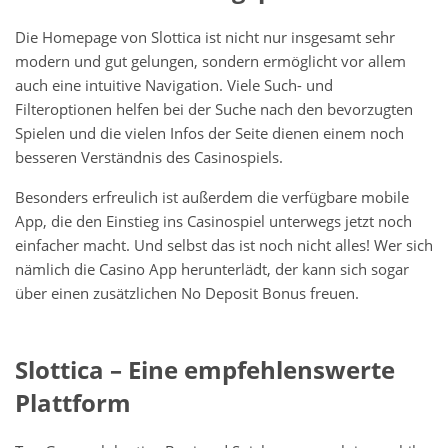
Die Homepage von Slottica ist nicht nur insgesamt sehr
modern und gut gelungen, sondern ermöglicht vor allem
auch eine intuitive Navigation. Viele Such- und
Filteroptionen helfen bei der Suche nach den bevorzugten
Spielen und die vielen Infos der Seite dienen einem noch
besseren Verständnis des Casinospiels.
Besonders erfreulich ist außerdem die verfügbare mobile
App, die den Einstieg ins Casinospiel unterwegs jetzt noch
einfacher macht. Und selbst das ist noch nicht alles! Wer sich
nämlich die Casino App herunterlädt, der kann sich sogar
über einen zusätzlichen No Deposit Bonus freuen.
Slottica – Eine empfehlenswerte
Plattform