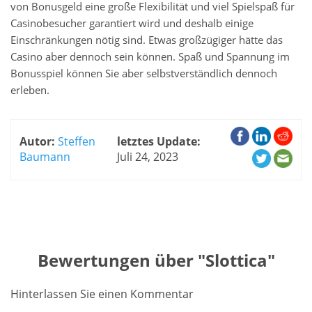
von Bonusgeld eine große Flexibilität und viel Spielspaß für
Casinobesucher garantiert wird und deshalb einige
Einschränkungen nötig sind. Etwas großzügiger hätte das
Casino aber dennoch sein können. Spaß und Spannung im
Bonusspiel können Sie aber selbstverständlich dennoch
erleben.
Autor:
Steffen
letztes Update:
Baumann
Juli 24, 2023
Bewertungen über "
Slottica
"
Hinterlassen Sie einen Kommentar